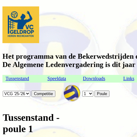
Het programma van de Bekerwedstrijden op
De Algemene Ledenvergadering is dit jaar o
Tussenstand
Speeldata
Downloads
Links
Tussenstand -
poule 1