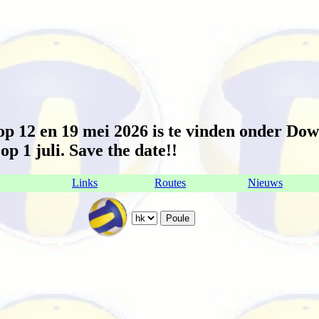
 12 en 19 mei 2026 is te vinden onder Dow
p 1 juli. Save the date!!
Links
Routes
Nieuws