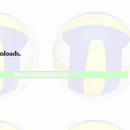
nloads.