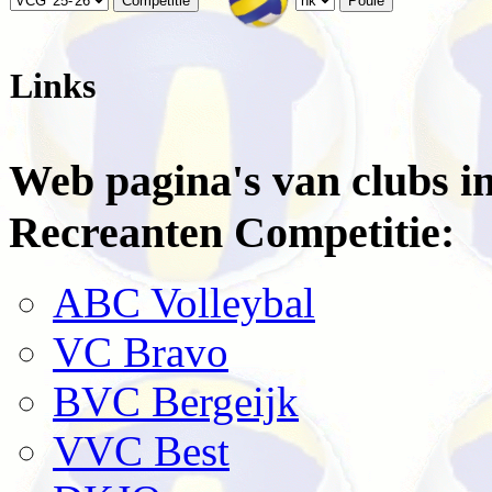
Links
Web pagina's van clubs 
Recreanten Competitie:
ABC Volleybal
VC Bravo
BVC Bergeijk
VVC Best