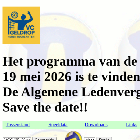
Het programma van de 
19 mei 2026 is te vind
De Algemene Ledenvergad
Save the date!!
Tussenstand
Speeldata
Downloads
Links