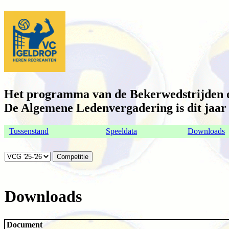
Het programma van de Bekerwedstrijden op
De Algemene Ledenvergadering is dit jaar o
Tussenstand
Speeldata
Downloads
Downloads
Document