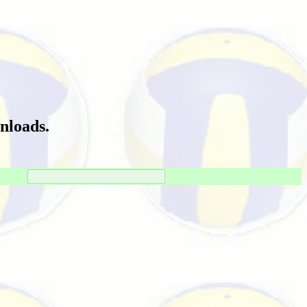
nloads.