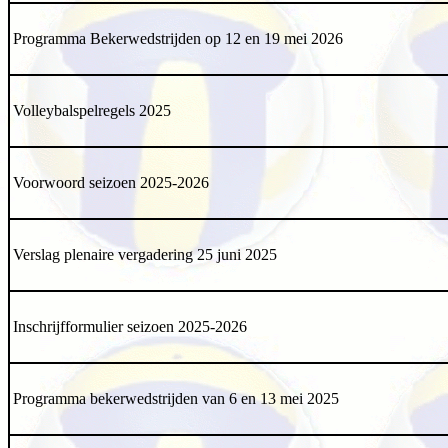
Programma Bekerwedstrijden op 12 en 19 mei 2026
Volleybalspelregels 2025
Voorwoord seizoen 2025-2026
Verslag plenaire vergadering 25 juni 2025
Inschrijfformulier seizoen 2025-2026
Programma bekerwedstrijden van 6 en 13 mei 2025